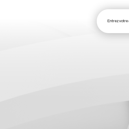
Entrez votre 