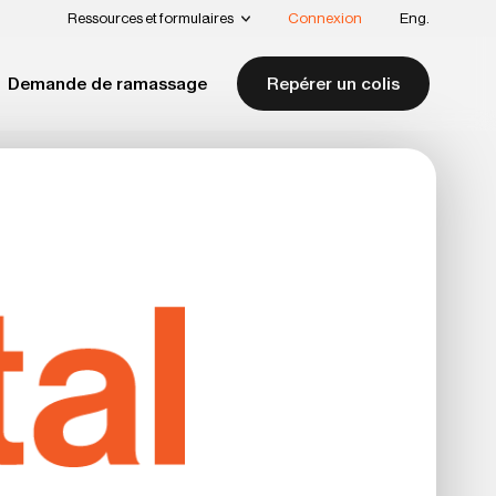
Ressources et formulaires
Connexion
Eng.
Demande de ramassage
Repérer un colis