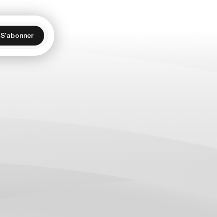
S'abonner