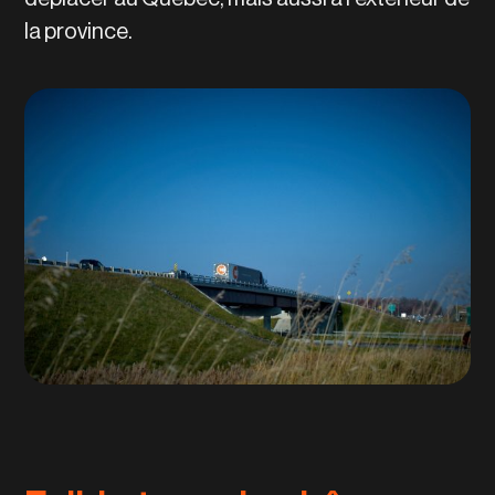
la province.