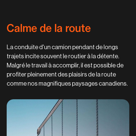
Calme de la route
La conduite d'un camion pendant de longs
trajets incite souvent le routier à la détente.
Malgré le travail à accomplir, il est possible de
profiter pleinement des plaisirs de la route
comme nos magnifiques paysages canadiens.