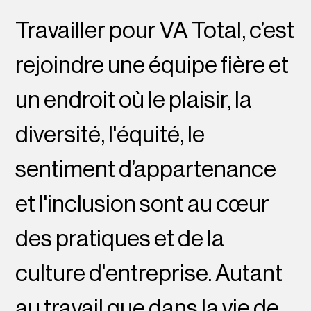
Travailler pour VA Total, c’est
rejoindre une équipe fière et
un endroit où le plaisir, la
diversité, l'équité, le
sentiment d’appartenance
et l'inclusion sont au cœur
des pratiques et de la
culture d'entreprise. Autant
au travail que dans la vie de