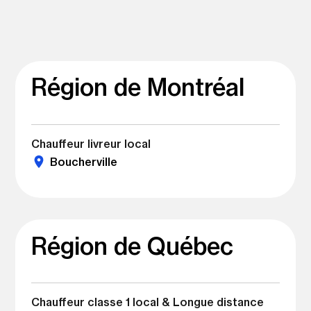
Région de Montréal
Chauffeur livreur local
Boucherville
Région de Québec
Chauffeur classe 1 local & Longue distance