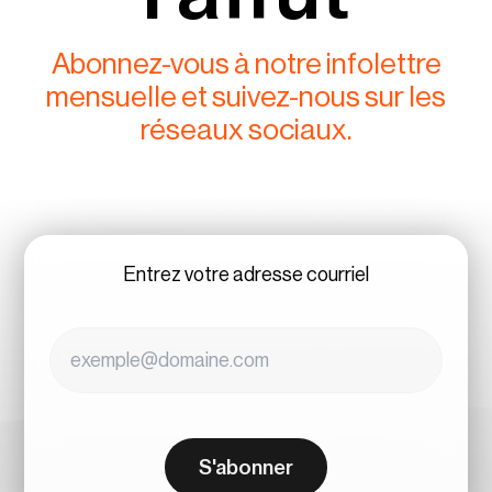
Abonnez-vous à notre infolettre
mensuelle et suivez-nous sur les
réseaux sociaux.
Entrez votre adresse courriel
S'abonner