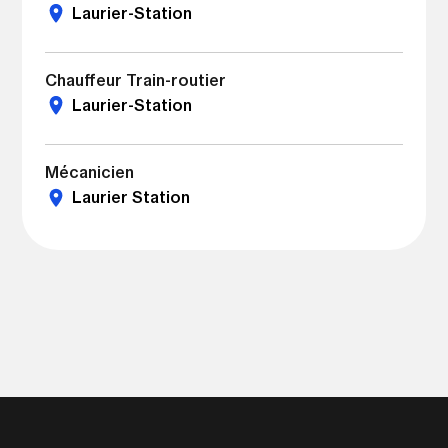
Laurier-Station
Chauffeur Train-routier
Laurier-Station
Mécanicien
Laurier Station