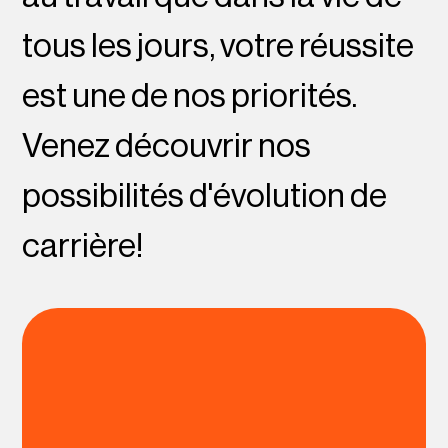
tous les jours, votre réussite
est une de nos priorités.
Venez découvrir nos
possibilités d'évolution de
carrière!