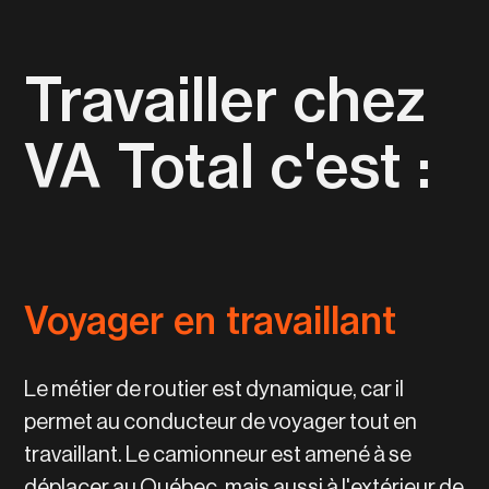
Travailler chez
VA Total c'est :
Voyager en travaillant
Le métier de routier est dynamique, car il
permet au conducteur de voyager tout en
travaillant. Le camionneur est amené à se
déplacer au Québec, mais aussi à l'extérieur de