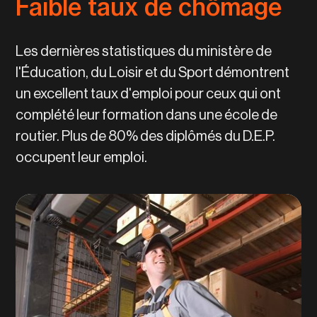
Faible taux de chômage
Les dernières statistiques du ministère de
l'Éducation, du Loisir et du Sport démontrent
un excellent taux d'emploi pour ceux qui ont
complété leur formation dans une école de
routier. Plus de 80% des diplômés du D.E.P.
occupent leur emploi.